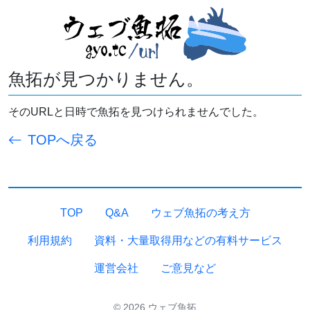
魚拓が見つかりません。
そのURLと日時で魚拓を見つけられませんでした。
TOPへ戻る
TOP
Q&A
ウェブ魚拓の考え方
利用規約
資料・大量取得用などの有料サービス
運営会社
ご意見など
© 2026 ウェブ魚拓