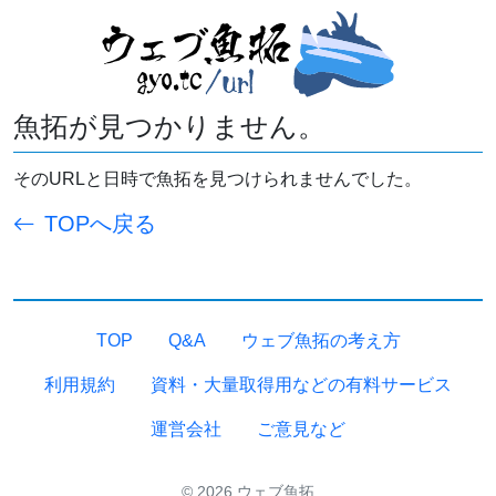
魚拓が見つかりません。
そのURLと日時で魚拓を見つけられませんでした。
TOPへ戻る
TOP
Q&A
ウェブ魚拓の考え方
利用規約
資料・大量取得用などの有料サービス
運営会社
ご意見など
© 2026 ウェブ魚拓