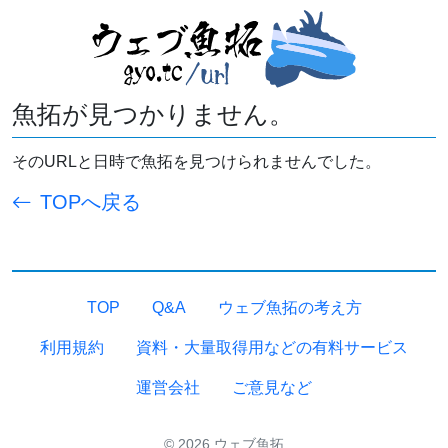
魚拓が見つかりません。
そのURLと日時で魚拓を見つけられませんでした。
TOPへ戻る
TOP
Q&A
ウェブ魚拓の考え方
利用規約
資料・大量取得用などの有料サービス
運営会社
ご意見など
© 2026 ウェブ魚拓