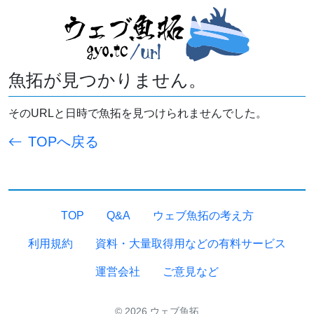
魚拓が見つかりません。
そのURLと日時で魚拓を見つけられませんでした。
TOPへ戻る
TOP
Q&A
ウェブ魚拓の考え方
利用規約
資料・大量取得用などの有料サービス
運営会社
ご意見など
© 2026 ウェブ魚拓