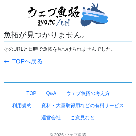
魚拓が見つかりません。
そのURLと日時で魚拓を見つけられませんでした。
TOPへ戻る
TOP
Q&A
ウェブ魚拓の考え方
利用規約
資料・大量取得用などの有料サービス
運営会社
ご意見など
© 2026 ウェブ魚拓