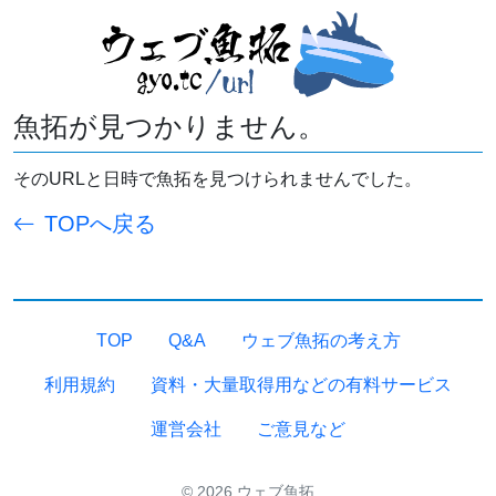
魚拓が見つかりません。
そのURLと日時で魚拓を見つけられませんでした。
TOPへ戻る
TOP
Q&A
ウェブ魚拓の考え方
利用規約
資料・大量取得用などの有料サービス
運営会社
ご意見など
© 2026 ウェブ魚拓