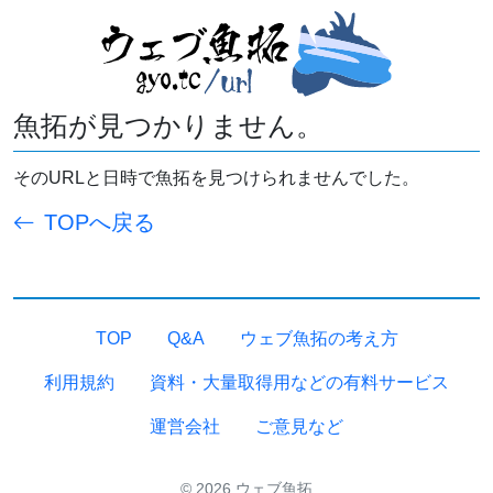
魚拓が見つかりません。
そのURLと日時で魚拓を見つけられませんでした。
TOPへ戻る
TOP
Q&A
ウェブ魚拓の考え方
利用規約
資料・大量取得用などの有料サービス
運営会社
ご意見など
© 2026 ウェブ魚拓