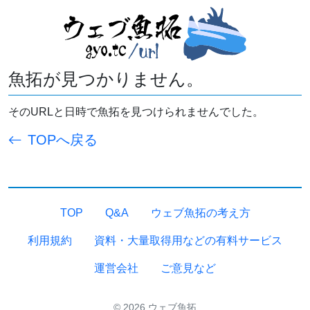
魚拓が見つかりません。
そのURLと日時で魚拓を見つけられませんでした。
TOPへ戻る
TOP
Q&A
ウェブ魚拓の考え方
利用規約
資料・大量取得用などの有料サービス
運営会社
ご意見など
© 2026 ウェブ魚拓