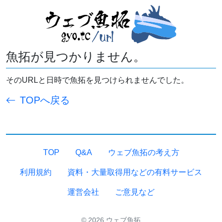
魚拓が見つかりません。
そのURLと日時で魚拓を見つけられませんでした。
TOPへ戻る
TOP
Q&A
ウェブ魚拓の考え方
利用規約
資料・大量取得用などの有料サービス
運営会社
ご意見など
© 2026 ウェブ魚拓