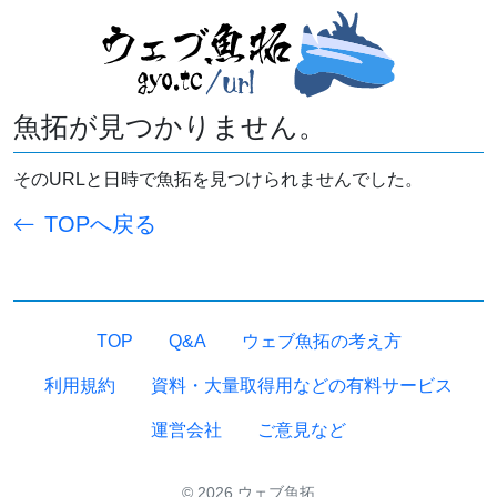
魚拓が見つかりません。
そのURLと日時で魚拓を見つけられませんでした。
TOPへ戻る
TOP
Q&A
ウェブ魚拓の考え方
利用規約
資料・大量取得用などの有料サービス
運営会社
ご意見など
© 2026 ウェブ魚拓