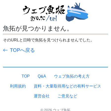
魚拓が見つかりません。
そのURLと日時で魚拓を見つけられませんでした。
TOPへ戻る
TOP
Q&A
ウェブ魚拓の考え方
利用規約
資料・大量取得用などの有料サービス
運営会社
ご意見など
© 2026 ウェブ魚拓