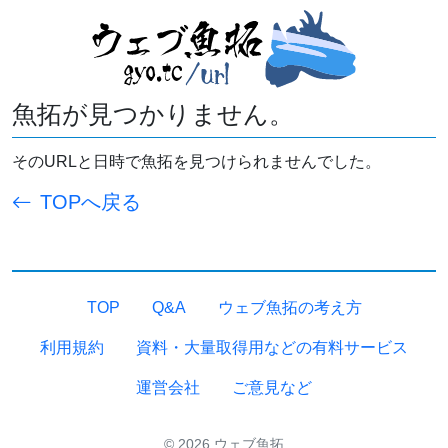
魚拓が見つかりません。
そのURLと日時で魚拓を見つけられませんでした。
TOPへ戻る
TOP
Q&A
ウェブ魚拓の考え方
利用規約
資料・大量取得用などの有料サービス
運営会社
ご意見など
© 2026 ウェブ魚拓