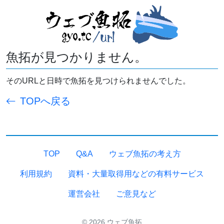
魚拓が見つかりません。
そのURLと日時で魚拓を見つけられませんでした。
TOPへ戻る
TOP
Q&A
ウェブ魚拓の考え方
利用規約
資料・大量取得用などの有料サービス
運営会社
ご意見など
© 2026 ウェブ魚拓