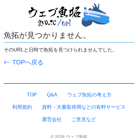
魚拓が見つかりません。
そのURLと日時で魚拓を見つけられませんでした。
TOPへ戻る
TOP
Q&A
ウェブ魚拓の考え方
利用規約
資料・大量取得用などの有料サービス
運営会社
ご意見など
© 2026 ウェブ魚拓