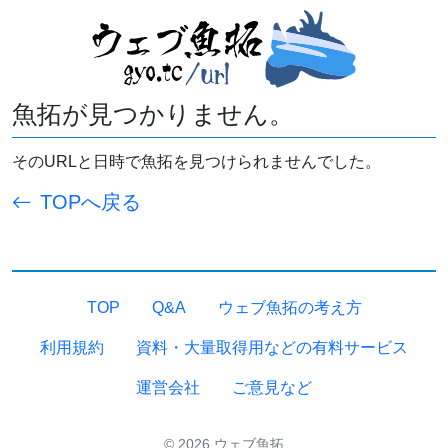
魚拓が見つかりません。
そのURLと日時で魚拓を見つけられませんでした。
TOPへ戻る
TOP
Q&A
ウェブ魚拓の考え方
利用規約
資料・大量取得用などの有料サービス
運営会社
ご意見など
© 2026 ウェブ魚拓