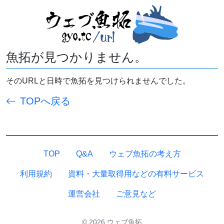
魚拓が見つかりません。
そのURLと日時で魚拓を見つけられませんでした。
TOPへ戻る
TOP
Q&A
ウェブ魚拓の考え方
利用規約
資料・大量取得用などの有料サービス
運営会社
ご意見など
© 2026 ウェブ魚拓