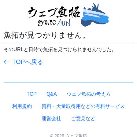
魚拓が見つかりません。
そのURLと日時で魚拓を見つけられませんでした。
TOPへ戻る
TOP
Q&A
ウェブ魚拓の考え方
利用規約
資料・大量取得用などの有料サービス
運営会社
ご意見など
© 2026 ウェブ魚拓