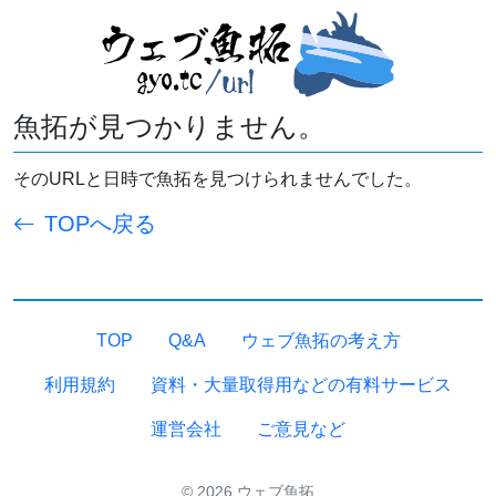
魚拓が見つかりません。
そのURLと日時で魚拓を見つけられませんでした。
TOPへ戻る
TOP
Q&A
ウェブ魚拓の考え方
利用規約
資料・大量取得用などの有料サービス
運営会社
ご意見など
© 2026 ウェブ魚拓