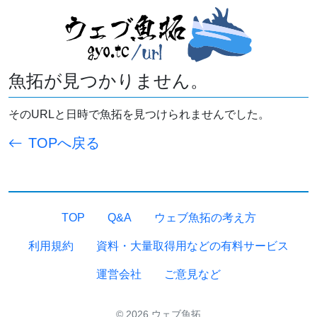
魚拓が見つかりません。
そのURLと日時で魚拓を見つけられませんでした。
TOPへ戻る
TOP
Q&A
ウェブ魚拓の考え方
利用規約
資料・大量取得用などの有料サービス
運営会社
ご意見など
© 2026 ウェブ魚拓