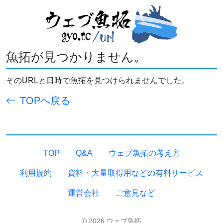
魚拓が見つかりません。
そのURLと日時で魚拓を見つけられませんでした。
TOPへ戻る
TOP
Q&A
ウェブ魚拓の考え方
利用規約
資料・大量取得用などの有料サービス
運営会社
ご意見など
© 2026 ウェブ魚拓