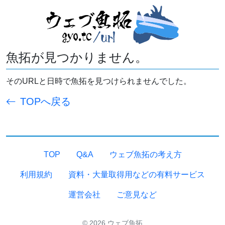
魚拓が見つかりません。
そのURLと日時で魚拓を見つけられませんでした。
TOPへ戻る
TOP
Q&A
ウェブ魚拓の考え方
利用規約
資料・大量取得用などの有料サービス
運営会社
ご意見など
© 2026 ウェブ魚拓