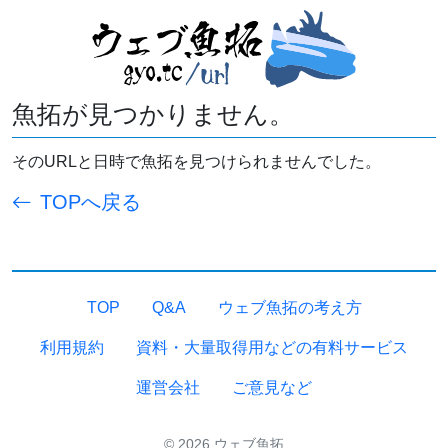
魚拓が見つかりません。
そのURLと日時で魚拓を見つけられませんでした。
TOPへ戻る
TOP
Q&A
ウェブ魚拓の考え方
利用規約
資料・大量取得用などの有料サービス
運営会社
ご意見など
© 2026 ウェブ魚拓