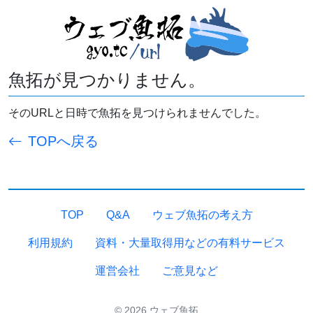
魚拓が見つかりません。
そのURLと日時で魚拓を見つけられませんでした。
TOPへ戻る
TOP
Q&A
ウェブ魚拓の考え方
利用規約
資料・大量取得用などの有料サービス
運営会社
ご意見など
© 2026 ウェブ魚拓