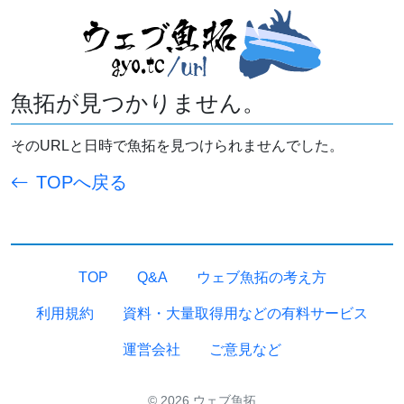
魚拓が見つかりません。
そのURLと日時で魚拓を見つけられませんでした。
TOPへ戻る
TOP
Q&A
ウェブ魚拓の考え方
利用規約
資料・大量取得用などの有料サービス
運営会社
ご意見など
© 2026 ウェブ魚拓