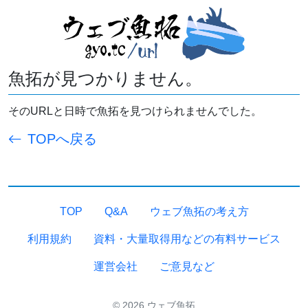
魚拓が見つかりません。
そのURLと日時で魚拓を見つけられませんでした。
TOPへ戻る
TOP
Q&A
ウェブ魚拓の考え方
利用規約
資料・大量取得用などの有料サービス
運営会社
ご意見など
© 2026 ウェブ魚拓