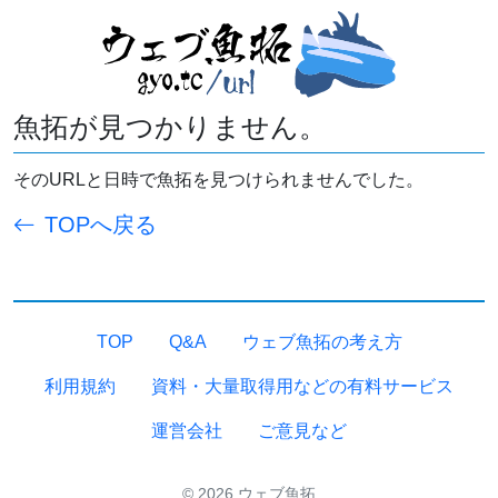
魚拓が見つかりません。
そのURLと日時で魚拓を見つけられませんでした。
TOPへ戻る
TOP
Q&A
ウェブ魚拓の考え方
利用規約
資料・大量取得用などの有料サービス
運営会社
ご意見など
© 2026 ウェブ魚拓