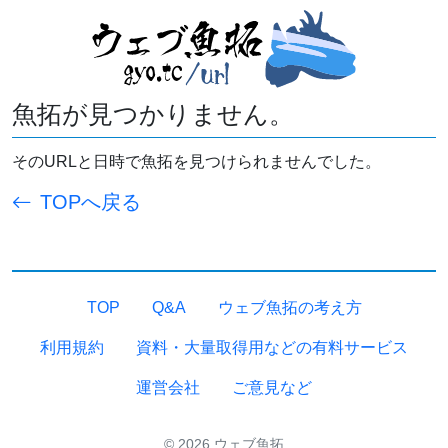
魚拓が見つかりません。
そのURLと日時で魚拓を見つけられませんでした。
TOPへ戻る
TOP
Q&A
ウェブ魚拓の考え方
利用規約
資料・大量取得用などの有料サービス
運営会社
ご意見など
© 2026 ウェブ魚拓