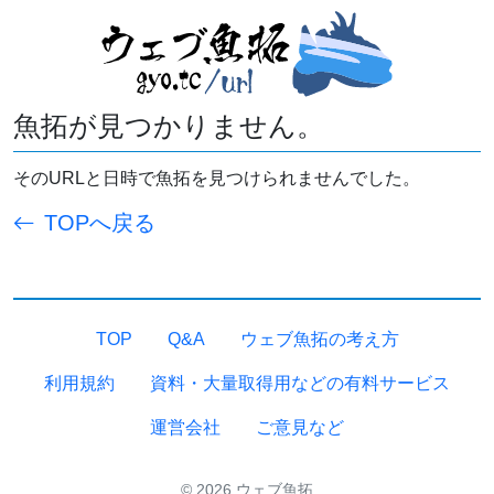
魚拓が見つかりません。
そのURLと日時で魚拓を見つけられませんでした。
TOPへ戻る
TOP
Q&A
ウェブ魚拓の考え方
利用規約
資料・大量取得用などの有料サービス
運営会社
ご意見など
© 2026 ウェブ魚拓