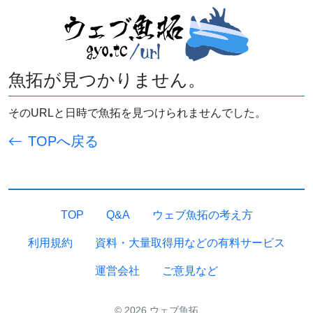
魚拓が見つかりません。
そのURLと日時で魚拓を見つけられませんでした。
TOPへ戻る
TOP
Q&A
ウェブ魚拓の考え方
利用規約
資料・大量取得用などの有料サービス
運営会社
ご意見など
© 2026 ウェブ魚拓