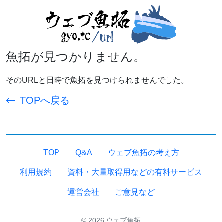
魚拓が見つかりません。
そのURLと日時で魚拓を見つけられませんでした。
TOPへ戻る
TOP
Q&A
ウェブ魚拓の考え方
利用規約
資料・大量取得用などの有料サービス
運営会社
ご意見など
© 2026 ウェブ魚拓