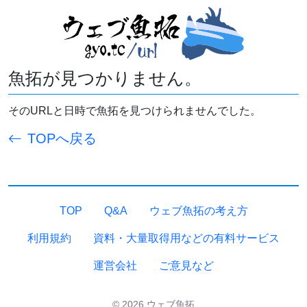
魚拓が見つかりません。
そのURLと日時で魚拓を見つけられませんでした。
TOPへ戻る
TOP
Q&A
ウェブ魚拓の考え方
利用規約
資料・大量取得用などの有料サービス
運営会社
ご意見など
© 2026 ウェブ魚拓