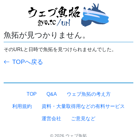
魚拓が見つかりません。
そのURLと日時で魚拓を見つけられませんでした。
TOPへ戻る
TOP
Q&A
ウェブ魚拓の考え方
利用規約
資料・大量取得用などの有料サービス
運営会社
ご意見など
© 2026 ウェブ魚拓