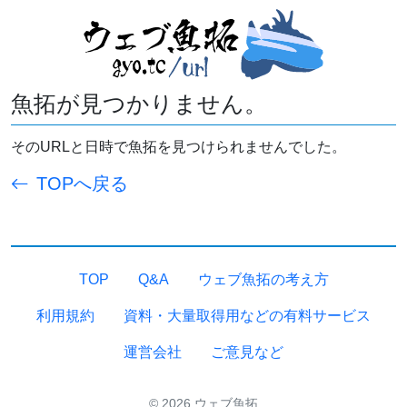
魚拓が見つかりません。
そのURLと日時で魚拓を見つけられませんでした。
TOPへ戻る
TOP
Q&A
ウェブ魚拓の考え方
利用規約
資料・大量取得用などの有料サービス
運営会社
ご意見など
© 2026 ウェブ魚拓