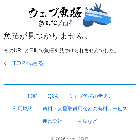
魚拓が見つかりません。
そのURLと日時で魚拓を見つけられませんでした。
TOPへ戻る
TOP
Q&A
ウェブ魚拓の考え方
利用規約
資料・大量取得用などの有料サービス
運営会社
ご意見など
© 2026 ウェブ魚拓