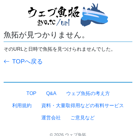
魚拓が見つかりません。
そのURLと日時で魚拓を見つけられませんでした。
TOPへ戻る
TOP
Q&A
ウェブ魚拓の考え方
利用規約
資料・大量取得用などの有料サービス
運営会社
ご意見など
© 2026 ウェブ魚拓