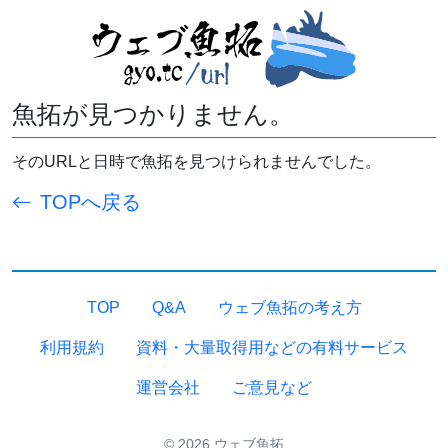
魚拓が見つかりません。
そのURLと日時で魚拓を見つけられませんでした。
TOPへ戻る
TOP
Q&A
ウェブ魚拓の考え方
利用規約
資料・大量取得用などの有料サービス
運営会社
ご意見など
© 2026 ウェブ魚拓