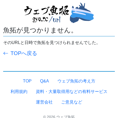
魚拓が見つかりません。
そのURLと日時で魚拓を見つけられませんでした。
TOPへ戻る
TOP
Q&A
ウェブ魚拓の考え方
利用規約
資料・大量取得用などの有料サービス
運営会社
ご意見など
© 2026 ウェブ魚拓