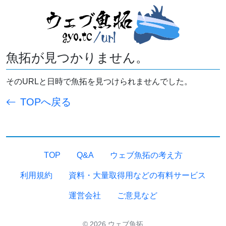
魚拓が見つかりません。
そのURLと日時で魚拓を見つけられませんでした。
TOPへ戻る
TOP
Q&A
ウェブ魚拓の考え方
利用規約
資料・大量取得用などの有料サービス
運営会社
ご意見など
© 2026 ウェブ魚拓