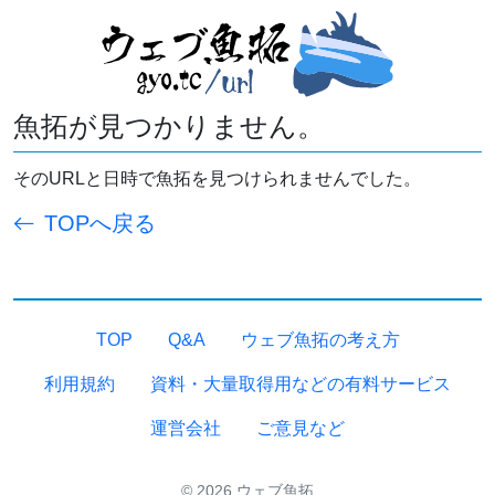
魚拓が見つかりません。
そのURLと日時で魚拓を見つけられませんでした。
TOPへ戻る
TOP
Q&A
ウェブ魚拓の考え方
利用規約
資料・大量取得用などの有料サービス
運営会社
ご意見など
© 2026 ウェブ魚拓