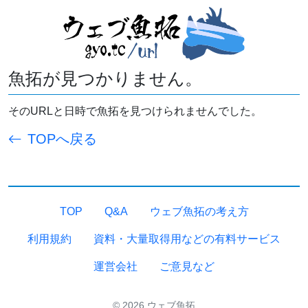
魚拓が見つかりません。
そのURLと日時で魚拓を見つけられませんでした。
TOPへ戻る
TOP
Q&A
ウェブ魚拓の考え方
利用規約
資料・大量取得用などの有料サービス
運営会社
ご意見など
© 2026 ウェブ魚拓