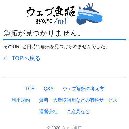
魚拓が見つかりません。
そのURLと日時で魚拓を見つけられませんでした。
TOPへ戻る
TOP
Q&A
ウェブ魚拓の考え方
利用規約
資料・大量取得用などの有料サービス
運営会社
ご意見など
© 2026 ウェブ魚拓