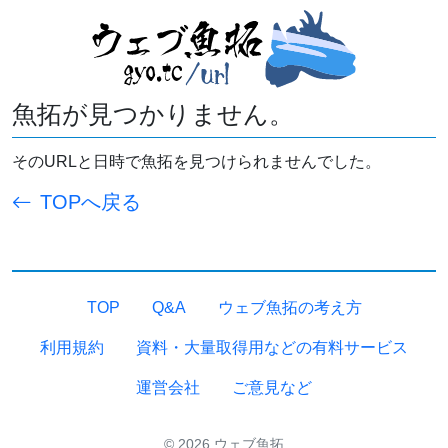
魚拓が見つかりません。
そのURLと日時で魚拓を見つけられませんでした。
TOPへ戻る
TOP
Q&A
ウェブ魚拓の考え方
利用規約
資料・大量取得用などの有料サービス
運営会社
ご意見など
© 2026 ウェブ魚拓