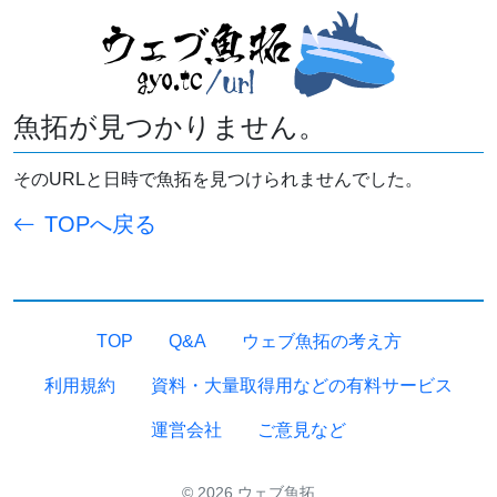
魚拓が見つかりません。
そのURLと日時で魚拓を見つけられませんでした。
TOPへ戻る
TOP
Q&A
ウェブ魚拓の考え方
利用規約
資料・大量取得用などの有料サービス
運営会社
ご意見など
© 2026 ウェブ魚拓