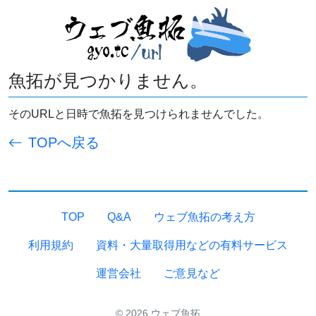
魚拓が見つかりません。
そのURLと日時で魚拓を見つけられませんでした。
TOPへ戻る
TOP
Q&A
ウェブ魚拓の考え方
利用規約
資料・大量取得用などの有料サービス
運営会社
ご意見など
© 2026 ウェブ魚拓