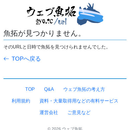
魚拓が見つかりません。
そのURLと日時で魚拓を見つけられませんでした。
TOPへ戻る
TOP
Q&A
ウェブ魚拓の考え方
利用規約
資料・大量取得用などの有料サービス
運営会社
ご意見など
© 2026 ウェブ魚拓