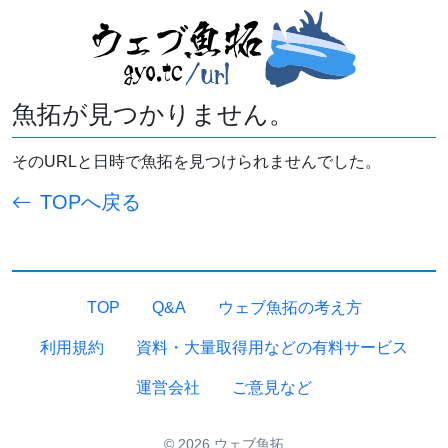
魚拓が見つかりません。
そのURLと日時で魚拓を見つけられませんでした。
TOPへ戻る
TOP
Q&A
ウェブ魚拓の考え方
利用規約
資料・大量取得用などの有料サービス
運営会社
ご意見など
© 2026 ウェブ魚拓