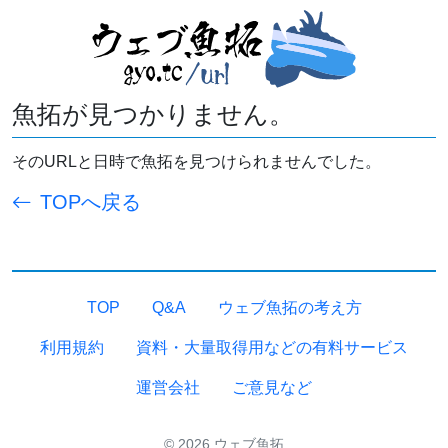
魚拓が見つかりません。
そのURLと日時で魚拓を見つけられませんでした。
TOPへ戻る
TOP
Q&A
ウェブ魚拓の考え方
利用規約
資料・大量取得用などの有料サービス
運営会社
ご意見など
© 2026 ウェブ魚拓