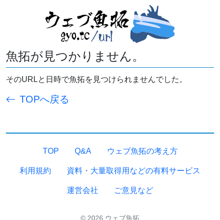
魚拓が見つかりません。
そのURLと日時で魚拓を見つけられませんでした。
TOPへ戻る
TOP
Q&A
ウェブ魚拓の考え方
利用規約
資料・大量取得用などの有料サービス
運営会社
ご意見など
© 2026 ウェブ魚拓