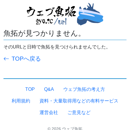
魚拓が見つかりません。
そのURLと日時で魚拓を見つけられませんでした。
TOPへ戻る
TOP
Q&A
ウェブ魚拓の考え方
利用規約
資料・大量取得用などの有料サービス
運営会社
ご意見など
© 2026 ウェブ魚拓