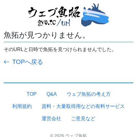
魚拓が見つかりません。
そのURLと日時で魚拓を見つけられませんでした。
TOPへ戻る
TOP
Q&A
ウェブ魚拓の考え方
利用規約
資料・大量取得用などの有料サービス
運営会社
ご意見など
© 2026 ウェブ魚拓